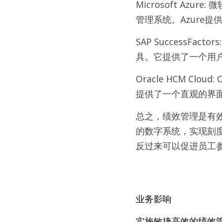
Microsoft Az
管理系统。Azure
SAP SuccessFa
具。它提供了一个用
Oracle HCM Cl
提供了一个直观的界
总之，绩效管理是有
的数字系统，实现刻
反过来可以促进员工
业务影响
实施敏捷高效的绩效