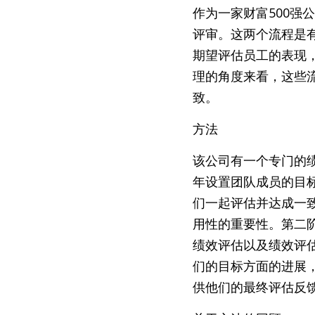
作为一家财富500
评审。这两个流程是
期望评估员工的表现
理的角度来看，这些
致。
方法
该公司有一个专门的
年设置团队成员的目
们一起评估并达成一
用性的重要性。第二
绩效评估以及绩效评
们的目标方面的进展
供他们的最终评估反