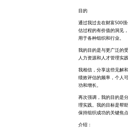
目的
通过我过去在财富500
估过程的有价值的洞见
用于各种组织和行业。
我的目的是与更广泛的
人力资源和人才管理实
我相信，分享这些见解
绩效评估的频率，个人
功和增长。
再次强调，我的目的是
理实践。我的目标是帮
保持组织成功的关键焦
介绍：