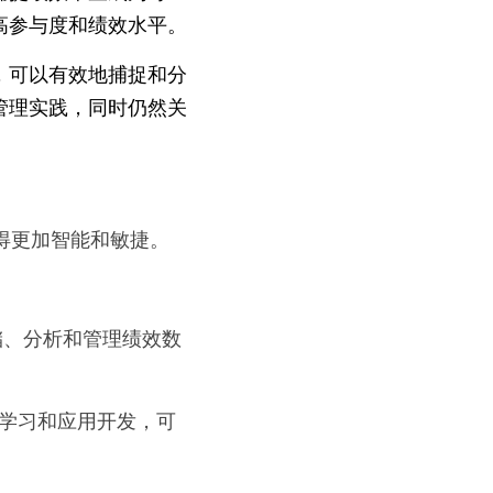
高参与度和绩效水平。
，可以有效地捕捉和分
管理实践，同时仍然关
得更加智能和敏捷。
储、分析和管理绩效数
、机器学习和应用开发，可