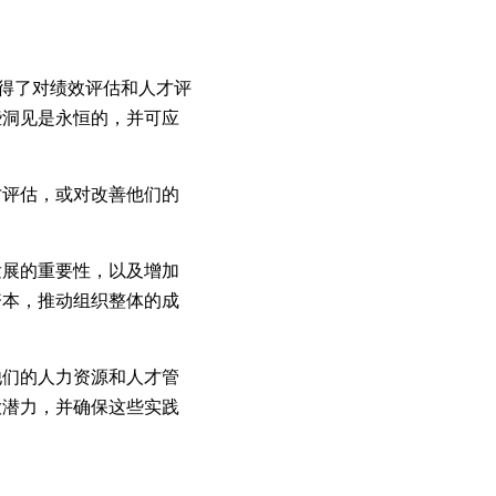
获得了对绩效评估和人才评
些洞见是永恒的，并可应
才评估，或对改善他们的
发展的重要性，以及增加
资本，推动组织整体的成
他们的人力资源和人才管
大潜力，并确保这些实践