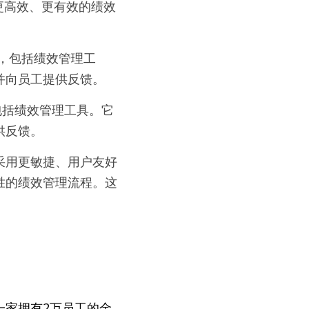
创建更高效、更有效的绩效
管理系统，包括绩效管理工
并向员工提供反馈。
系统，包括绩效管理工具。它
供反馈。
采用更敏捷、用户友好
胜的绩效管理流程。这
一家拥有2万员工的金