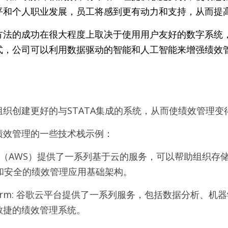
平和个人职业发展，员工将感到更有动力和支持，从而提
方法的成功在很大程度上取决于使用用户友好的数字系统
式，公司可以利用数据驱动的智能和人工智能来增强绩效
织创建更好的与STATA集成的系统，从而使绩效管理变
绩效管理的一些技术栈示例：
服务（AWS）提供了一系列基于云的服务，可以帮助组织存
和安全的绩效管理应用基础架构。
 Platform: 谷歌云平台提供了一系列服务，包括数据分析
敏捷的绩效管理系统。