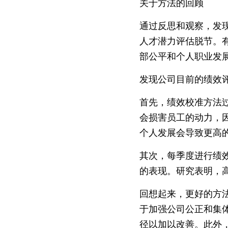
关于方法的回顾
通过反思和观察，发
人才潜力评估脱节。
部公平和个人职业发
发现公司目前的绩效
首先，绩效校准方法
会损害员工的动力，
个人发展会导致更高
其次，每季度进行绩
的表现。研究表明，
回想起来，更好的方
于加强公司公正和集
径以加以改善。此外