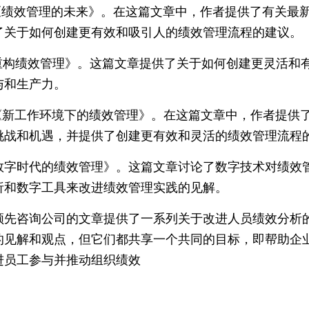
cer的《绩效管理的未来》。在这篇文章中，作者提供了有关
了关于如何创建更有效和吸引人的绩效管理流程的建议。
e的《重构绩效管理》。这篇文章提供了关于如何创建更灵活
与和生产力。
re的《新工作环境下的绩效管理》。在这篇文章中，作者提
挑战和机遇，并提供了创建更有效和灵活的绩效管理流程
《数字时代的绩效管理》。这篇文章讨论了数字技术对绩效
析和数字工具来改进绩效管理实践的见解。
领先咨询公司的文章提供了一系列关于改进人员绩效分析
的见解和观点，但它们都共享一个共同的目标，即帮助企
进员工参与并推动组织绩效