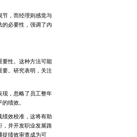
脱节，而经理则感觉与
法的必要性，强调了内
重要性。这种方法可能
重要。研究表明，关注
表现，忽略了员工整年
平的绩效。
线绩效校准，这将有助
距，并开发职业发展路
捕捉绩效审查成为可