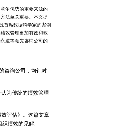
为竞争优势的重要来源的
理方法至关重要。本文提
资源首席数据科学家的案例
使绩效管理更加有效和敏
华永道等领先咨询公司的
先的咨询公司，均针对
，作者认为传统的绩效管理
理不是绩效评估》。这篇文章
组织绩效的见解。