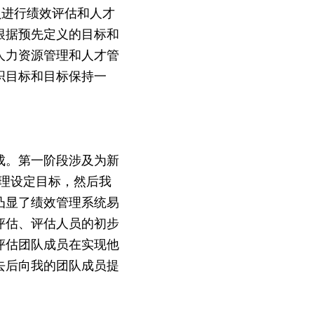
员进行绩效评估和人才
根据预先定义的目标和
人力资源管理和人才管
织目标和目标保持一
成。第一阶段涉及为新
理设定目标，然后我
凸显了绩效管理系统易
评估、评估人员的初步
评估团队成员在实现他
去后向我的团队成员提