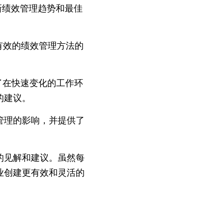
最新绩效管理趋势和最佳
和有效的绩效管理方法的
供了在快速变化的工作环
的建议。
管理的影响，并提供了
的见解和建议。虽然每
业创建更有效和灵活的