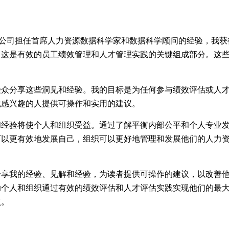
强公司担任首席人力资源数据科学家和数据科学顾问的经验，我
，这是有效的员工绩效管理和人才管理实践的关键组成部分。这
受众分享这些洞见和经验。我的目标是为任何参与绩效评估或人
践感兴趣的人提供可操作和实用的建议。
和经验将使个人和组织受益。通过了解平衡内部公平和个人专业
可以更有效地发展自己，组织可以更好地管理和发展他们的人力
分享我的经验、见解和经验，为读者提供可操作的建议，以改善
助个人和组织通过有效的绩效评估和人才评估实践实现他们的最
点。