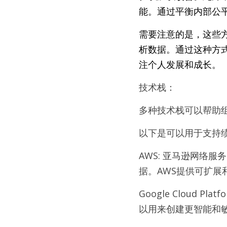
能。通过平衡内部公
需要注意的是，这些
析数据。通过这种方
注个人发展和成长。
技术栈：
多种技术栈可以帮助组
以下是可以用于支持
AWS: 亚马逊网络
据。AWS提供可扩展
Google Cloud
以用来创建更智能和