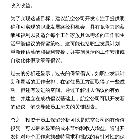
收入收益。
为了实现这些目标，建议航空公司开发专注于提供明
确和可实现的职业发展路径和机会、具有竞争力的薪
酬和福利以及适合每个工作家族具体需求的工作和生
活平衡倡议的保留策略。这可能包括职业发展计划、
重新评估薪酬和福利套餐，并实施灵活的工作安排或
自动化休假政策等倡议。
过去的分析还显示，过去的保留倡议，如职业发展计
划和灵活的工作安排，在留住员工方面取得了一些成
功，但还有改进的空间。通过了解过去倡议的有效
性，并建立在成功倡议基础上，航空公司可以开发新
的倡议，解决导致员工流失的关键因素。
总之，投资于员工保留分析可以是航空公司的有价值
投资，可以带来显著的成本节约和收入增益。通过开
发针对每个工作家族独特需求和挑战的有针对性的保