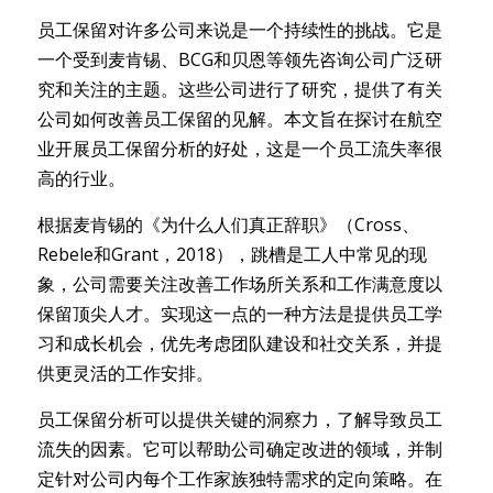
员工保留对许多公司来说是一个持续性的挑战。它是
一个受到麦肯锡、BCG和贝恩等领先咨询公司广泛研
究和关注的主题。这些公司进行了研究，提供了有关
公司如何改善员工保留的见解。本文旨在探讨在航空
业开展员工保留分析的好处，这是一个员工流失率很
高的行业。
根据麦肯锡的《为什么人们真正辞职》（Cross、
Rebele和Grant，2018），跳槽是工人中常见的现
象，公司需要关注改善工作场所关系和工作满意度以
保留顶尖人才。实现这一点的一种方法是提供员工学
习和成长机会，优先考虑团队建设和社交关系，并提
供更灵活的工作安排。
员工保留分析可以提供关键的洞察力，了解导致员工
流失的因素。它可以帮助公司确定改进的领域，并制
定针对公司内每个工作家族独特需求的定向策略。在