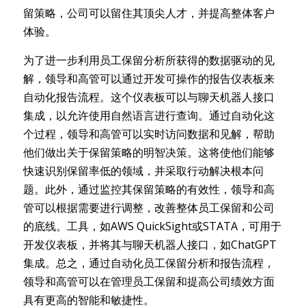
留策略，公司可以留住其顶尖人才，并提高整体客户
体验。
为了进一步利用员工保留分析所获得的数据驱动的见
解，领导和高管可以通过开发可操作的报告仪表板来
自动化报告流程。这个仪表板可以与聊天机器人接口
集成，以允许使用自然语言进行查询。通过自动化这
个过程，领导和高管可以实时访问数据和见解，帮助
他们做出关于保留策略的明智决策。这将使他们能够
快速识别保留率低的领域，并采取行动解决根本问
题。此外，通过监控其保留策略的有效性，领导和高
管可以根据需要进行调整，改善整体员工保留和公司
的底线。工具，如AWS QuickSight或STATA，可用于
开发仪表板，并将其与聊天机器人接口，如ChatGPT
集成。总之，通过自动化员工保留分析和报告流程，
领导和高管可以在管理员工保留和提高公司绩效方面
具有更高的智能和敏捷性。