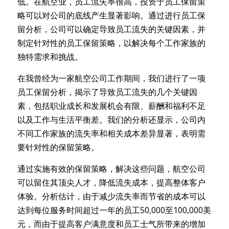
低。在航空业，员工流失率很高，投资于员工保留策
略可以对公司的底线产生显著影响。通过进行员工保
留分析，公司可以确定导致员工流失的关键因素，并
制定针对性的员工保留策略，以解决每个工作家族的
独特需求和挑战。
在我曾经为一家航空公司工作期间，我们进行了一项
员工保留分析，揭示了导致员工流失的几个关键因
素，包括职业成长和发展机会有限、薪酬和福利不足
以及工作与生活平衡差。我们的分析还显示，公司内
不同工作家族的流失率和相关成本差异显著，表明需
要针对性的保留策略。
通过实施有效的保留策略，解决这些问题，航空公司
可以留住其顶尖人才，降低流失成本，提高整体客户
体验。分析估计，由于减少流失率而节省的成本可以
达到每位服务时间超过一年的员工50,000至100,000美
元，而由于提高客户满意度和员工士气所带来的增加