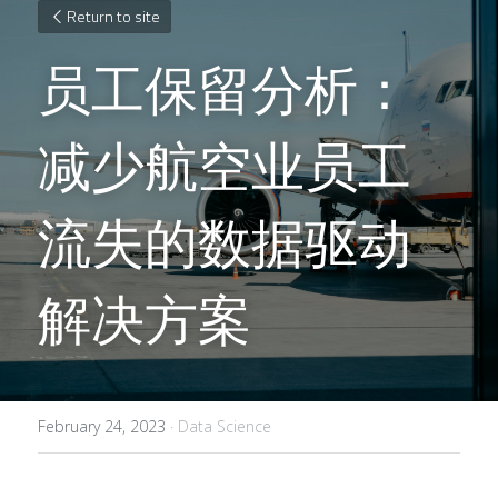
Return to site
员工保留分析：
减少航空业员工
流失的数据驱动
解决方案
February 24, 2023
·
Data Science