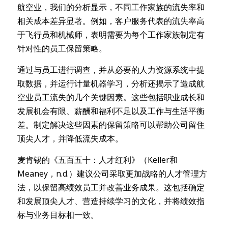
航空业，我们的分析显示，不同工作家族的流失率和
相关成本差异显著。例如，客户服务代表的流失率高
于飞行员和机械师，表明需要为每个工作家族制定有
针对性的员工保留策略。
通过与员工进行调查，并从必要的人力资源系统中提
取数据，并运行计量机器学习，分析还揭示了造成航
空业员工流失的几个关键因素。这些包括职业成长和
发展机会有限、薪酬和福利不足以及工作与生活平衡
差。制定解决这些因素的保留策略可以帮助公司留住
顶尖人才，并降低流失成本。
麦肯锡的《五百五十：人才红利》（Keller和
Meaney，n.d.）建议公司采取更加战略的人才管理方
法，以保留高绩效员工并改善业务成果。这包括确定
和发展顶尖人才、营造持续学习的文化，并将绩效指
标与业务目标相一致。