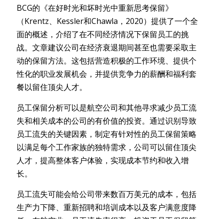
BCG的《在好时光和坏时光中重新思考保留》
（Krentz、Kessler和Chawla，2020）提供了一个全
面的概述，介绍了在不同经济情况下保留员工的挑
战。文章建议公司在经济衰退期间甚至也需要采取主
动的保留方法。这包括营造积极的工作环境、提供个
性化的职业发展机会，并提供竞争力的薪酬和福利套
餐以留住顶尖人才。
员工保留分析可以是航空公司和其他寻求减少员工流
失和相关成本的公司的有价值的投资。通过识别导致
员工流失的关键因素，制定有针对性的员工保留策略
以满足每个工作家族的独特需求，公司可以留住顶尖
人才，提高整体客户体验，实现成本节约和收入增
长。
员工流失可能会给公司带来数百万美元的成本，包括
生产力下降、重新招聘和培训成本以及客户满意度降