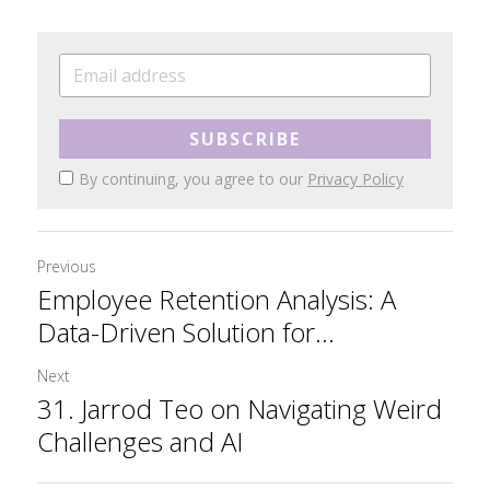
SUBSCRIBE
By continuing, you agree to our
Privacy Policy
Previous
Employee Retention Analysis: A
Data-Driven Solution for...
Next
31. Jarrod Teo on Navigating Weird
Challenges and AI